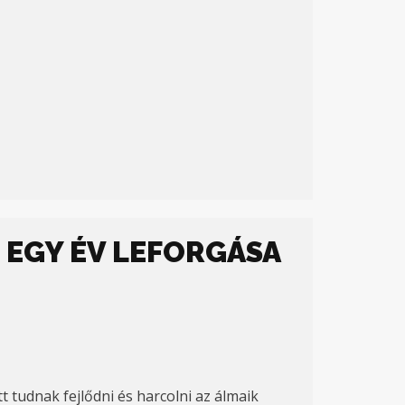
 EGY ÉV LEFORGÁSA
t tudnak fejlődni és harcolni az álmaik