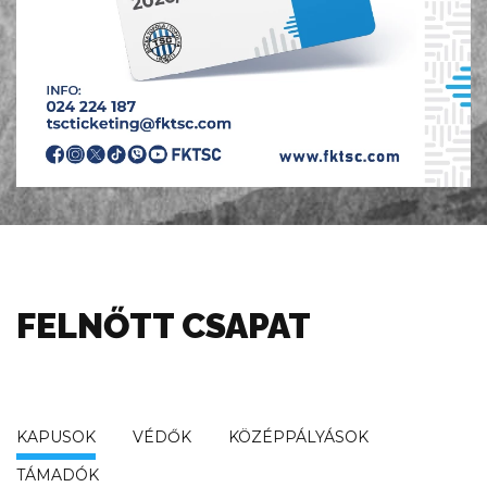
FELNŐTT CSAPAT
KAPUSOK
VÉDŐK
KÖZÉPPÁLYÁSOK
TÁMADÓK