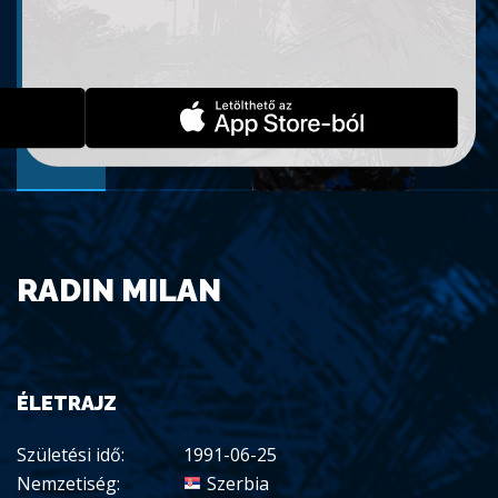
RADIN MILAN
ÉLETRAJZ
Születési idő:
1991-06-25
Nemzetiség:
Szerbia