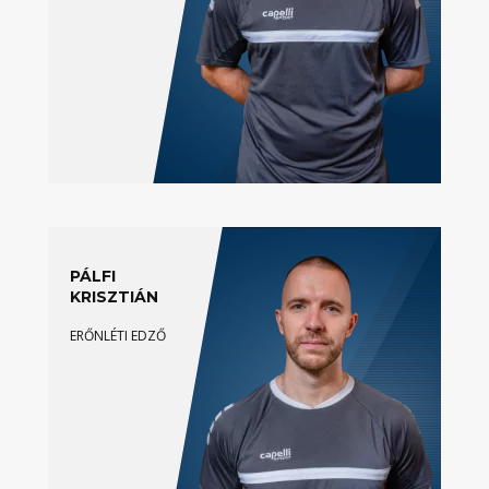
PÁLFI
KRISZTIÁN
ERŐNLÉTI EDZŐ