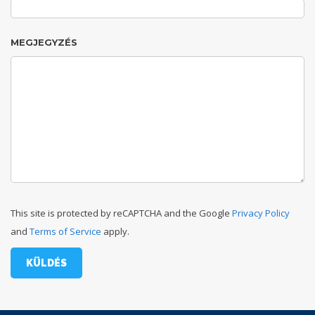
MEGJEGYZÉS
This site is protected by reCAPTCHA and the Google
Privacy Policy
and
Terms of Service
apply.