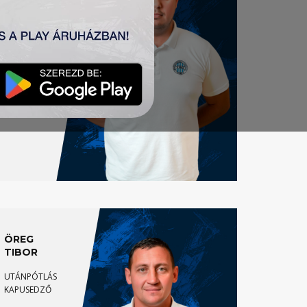
ÖREG
TIBOR
UTÁNPÓTLÁS
KAPUSEDZŐ