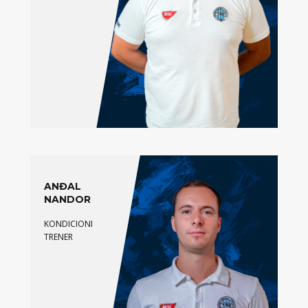
ANĐAL
NANDOR
KONDICIONI
TRENER