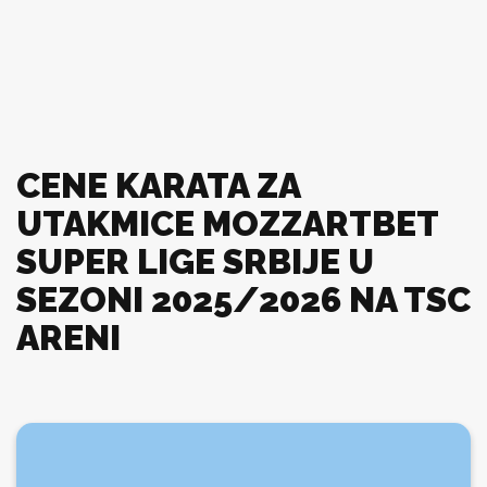
CENE KARATA ZA
UTAKMICE MOZZARTBET
SUPER LIGE SRBIJE U
SEZONI 2025/2026 NA TSC
ARENI