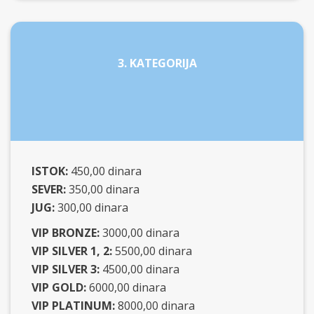
3. KATEGORIJA
ISTOK:
450,00 dinara
SEVER:
350,00 dinara
JUG:
300,00 dinara
VIP BRONZE:
3000,00 dinara
VIP SILVER 1, 2:
5500,00 dinara
VIP SILVER 3:
4500,00 dinara
VIP GOLD:
6000,00 dinara
VIP PLATINUM:
8000,00 dinara