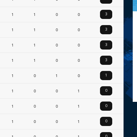
3
1
1
0
0
3
1
1
0
0
3
1
1
0
0
3
1
1
0
0
1
1
0
1
0
0
1
0
0
1
0
1
0
0
1
0
1
0
0
1
0
1
0
0
1