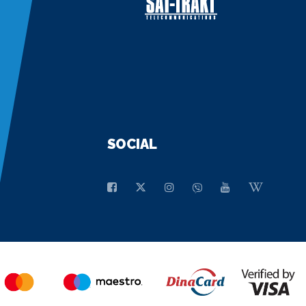
SOCIAL