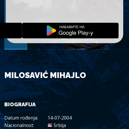
MILOSAVIĆ MIHAJLO
BIOGRAFIJA
Datum rođenja:
14-07-2004
Nacionalnost:
Srbija