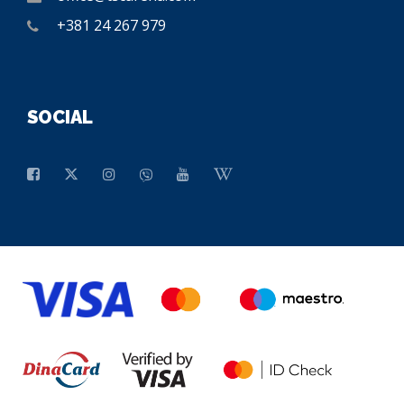
+381 24 267 979
SOCIAL