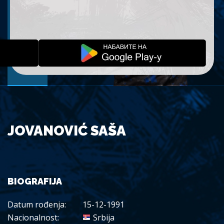
JOVANOVIĆ SAŠA
BIOGRAFIJA
Datum rođenja:
15-12-1991
Nacionalnost:
Srbija