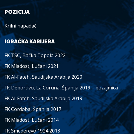
POZICIJA
Krilni napadač
IGRAČKA KARIJERA
FK TSC, Bačka Topola 2022
FK Mladost, Lučani 2021
FK Al-Fateh, Saudijska Arabija 2020
FK Deportivo, La Coruna, Španija 2019 – pozajmica
FK Al-Fateh, Saudijska Arabija 2019
FK Cordoba, Španija 2017
FK Mladost, Lučani 2014
FK Smederevo 1924 2013