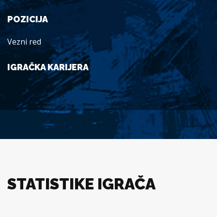
POZICIJA
Vezni red
IGRAČKA KARIJERA
STATISTIKE IGRAČA