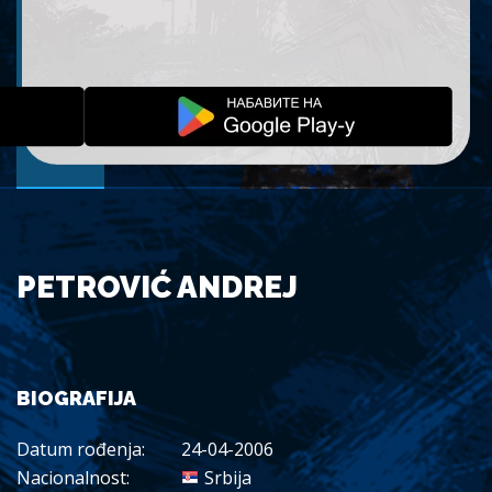
PETROVIĆ ANDREJ
BIOGRAFIJA
Datum rođenja:
24-04-2006
Nacionalnost:
Srbija