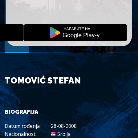
TOMOVIĆ STEFAN
BIOGRAFIJA
Datum rođenja:
28-08-2008
Nacionalnost:
Srbija