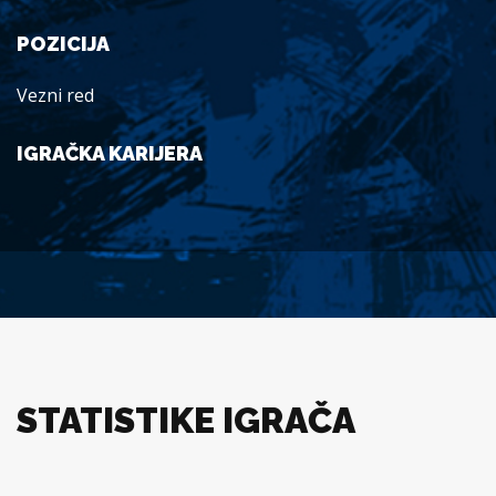
POZICIJA
Vezni red
IGRAČKA KARIJERA
STATISTIKE IGRAČA