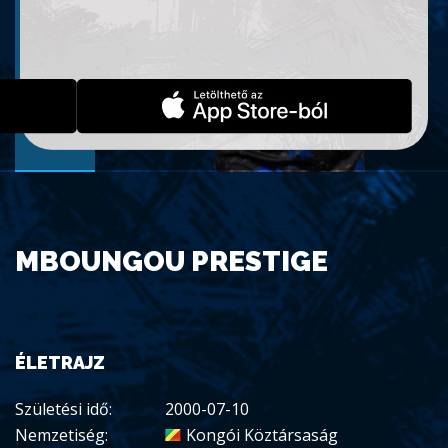
MBOUNGOU PRESTIGE
ÉLETRAJZ
Születési idő:
2000-07-10
Nemzetiség:
Kongói Köztársaság