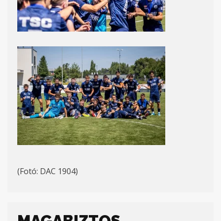
(Fotó: DAC 1904)
MAGABIZTOS