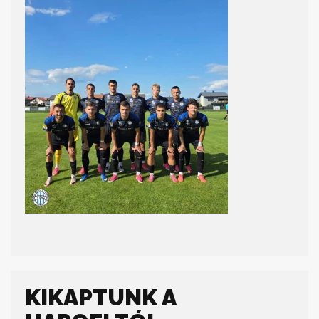
KIKAPTUNK A