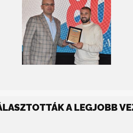
VÁLASZTOTTÁK A LEGJOBB V