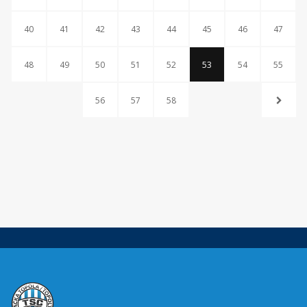
40
41
42
43
44
45
46
47
48
49
50
51
52
53
54
55
56
57
58