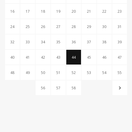
16
17
18
19
20
21
22
23
24
25
26
27
28
29
30
31
32
33
34
35
36
37
38
39
40
41
42
43
44
45
46
47
48
49
50
51
52
53
54
55
56
57
58