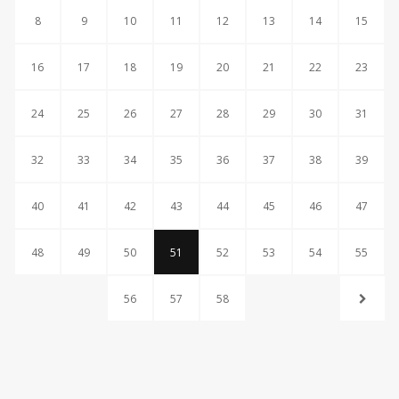
8
9
10
11
12
13
14
15
16
17
18
19
20
21
22
23
24
25
26
27
28
29
30
31
32
33
34
35
36
37
38
39
40
41
42
43
44
45
46
47
48
49
50
51
52
53
54
55
56
57
58