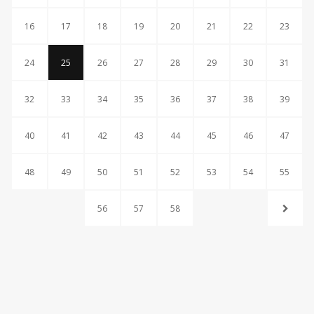
16
17
18
19
20
21
22
23
24
25
26
27
28
29
30
31
32
33
34
35
36
37
38
39
40
41
42
43
44
45
46
47
48
49
50
51
52
53
54
55
56
57
58