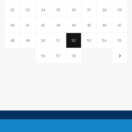
32
33
34
35
36
37
38
39
40
41
42
43
44
45
46
47
48
49
50
51
52
53
54
55
56
57
58