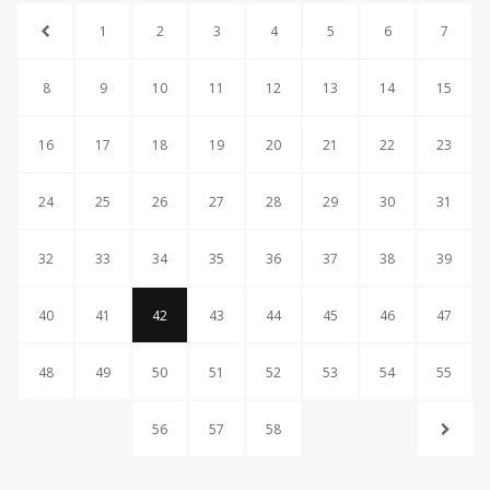
1
2
3
4
5
6
7
8
9
10
11
12
13
14
15
16
17
18
19
20
21
22
23
24
25
26
27
28
29
30
31
32
33
34
35
36
37
38
39
40
41
42
43
44
45
46
47
48
49
50
51
52
53
54
55
56
57
58