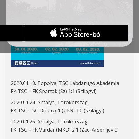
2020.01.18. Topolya, TSC Labdarúgó Akadémia
FK TSC – FK Spartak (Sz) 1:1 (Szilágyi)
2020.01.24. Antalya, Törökország
FK TSC – SC Dnipro-1 (UKR) 1:0 (Szilágyi)
2020.01.26. Antalya, Törökország
FK TSC – FK Vardar (MKD) 2:1 (Zec, Arsenijević)