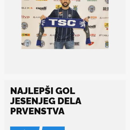
NAJLEPŠI GOL
JESENJEG DELA
PRVENSTVA