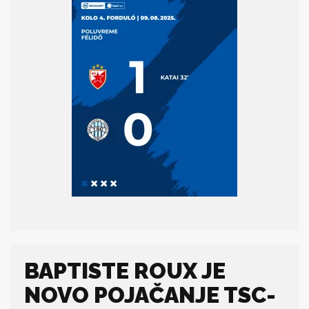
BAPTISTE ROUX JE
NOVO POJAČANJE TSC-