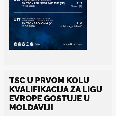
TSC U PRVOM KOLU
KVALIFIKACIJA ZA LIGU
EVROPE GOSTUJE U
MOLDAVIJI