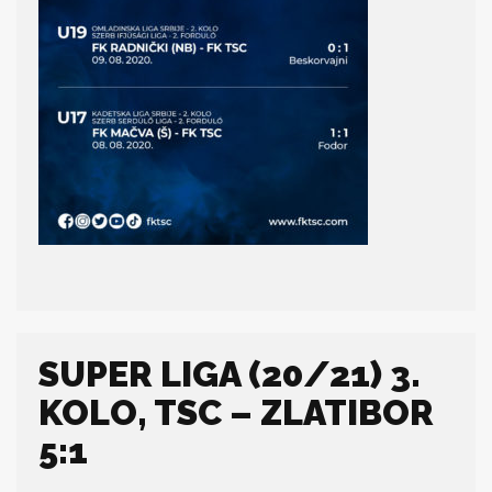
SUPER LIGA (20/21) 3.
KOLO, TSC – ZLATIBOR
5:1