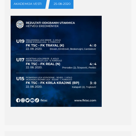
AKADEMIJA VESTI
25-08-2020