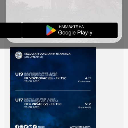
VANREDNO KOLO
26.8.2020.
AKADEMIJA VESTI
28-08-2020