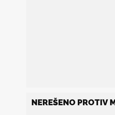
NEREŠENO PROTIV 