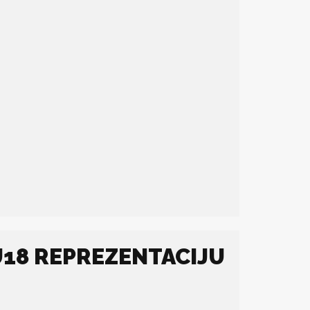
 U18 REPREZENTACIJU