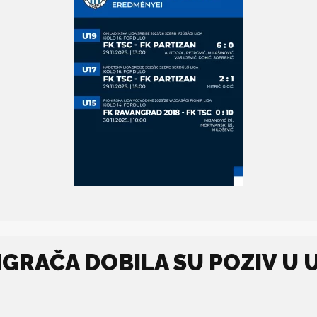
IGRAČA DOBILA SU POZIV U