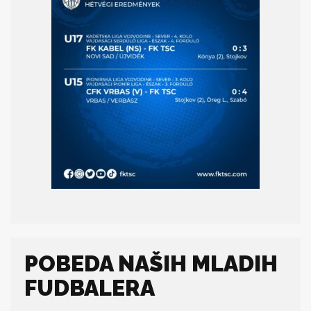
POBEDA NAŠIH MLADIH
FUDBALERA