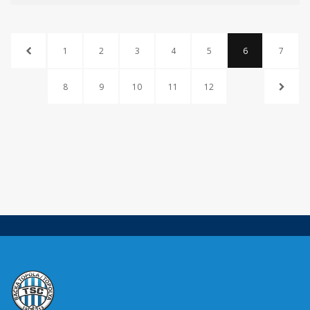
1
2
3
4
5
6
7
8
9
10
11
12