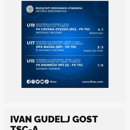
IVAN GUDELJ GOST
TSC-A