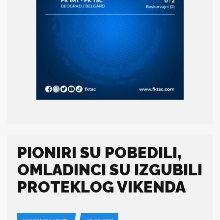
PIONIRI SU POBEDILI,
OMLADINCI SU IZGUBILI
PROTEKLOG VIKENDA