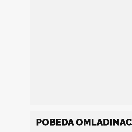
POBEDA OMLADINACA