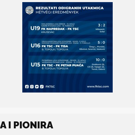
 I PIONIRA