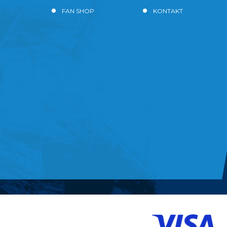
FAN SHOP
KONTAKT