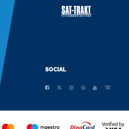
SOCIAL