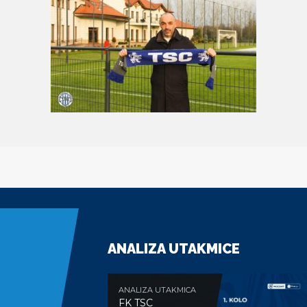
ANALIZA UTAKMICE
ANALIZA UTAKMICA
FK TSC