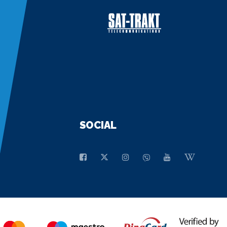
SOCIAL