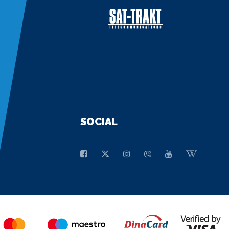
SOCIAL