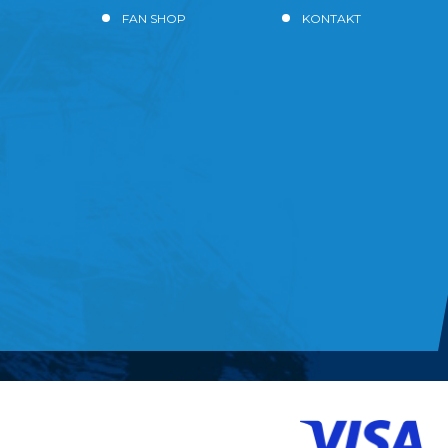
FAN SHOP
KONTAKT