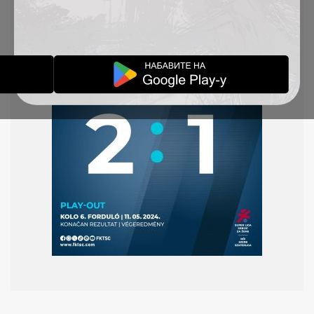
2023/24.