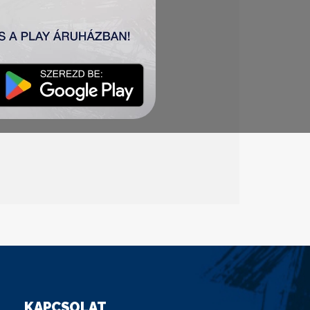
KAPCSOLAT