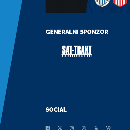
GENERALNI SPONZOR
SOCIAL