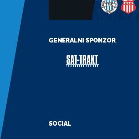
GENERALNI SPONZOR
SOCIAL