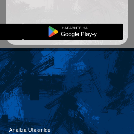
Analiza Utakmice