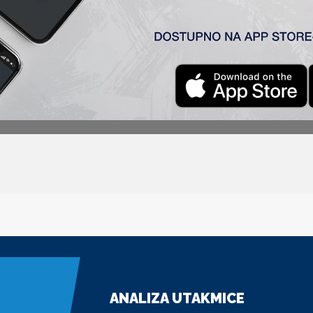
ANALIZA UTAKMICE