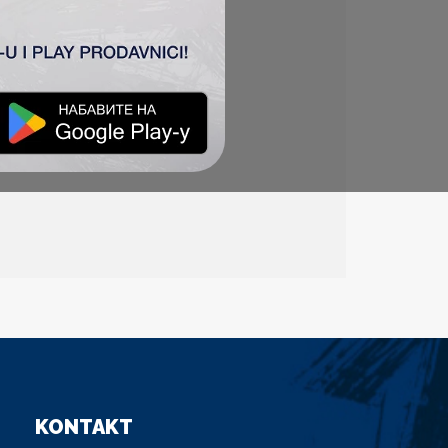
KONTAKT