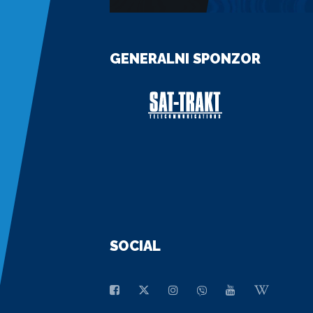
GENERALNI SPONZOR
SOCIAL