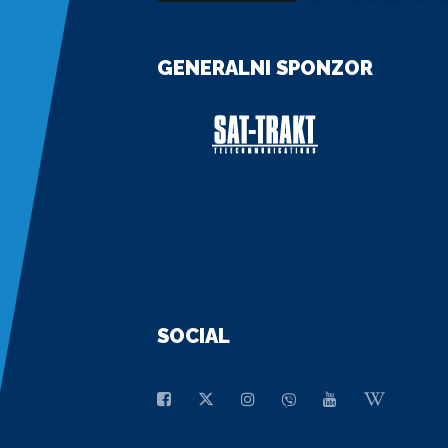
GENERALNI SPONZOR
SOCIAL