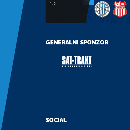
1 : 0
GENERALNI SPONZOR
SOCIAL