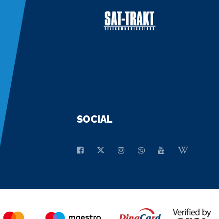
SOCIAL