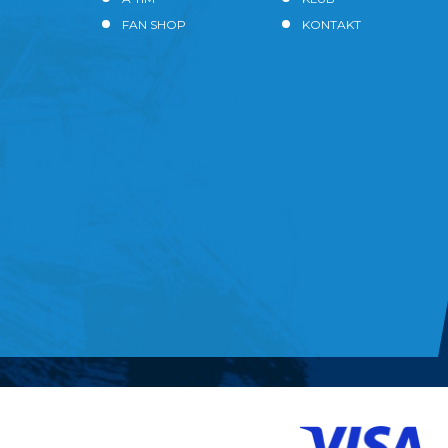
FAN SHOP
KONTAKT