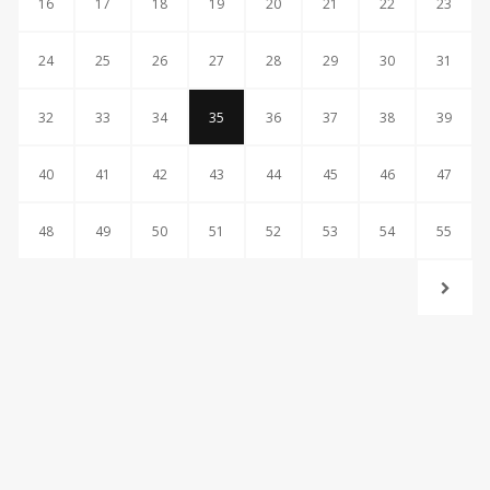
16
17
18
19
20
21
22
23
24
25
26
27
28
29
30
31
32
33
34
35
36
37
38
39
40
41
42
43
44
45
46
47
48
49
50
51
52
53
54
55