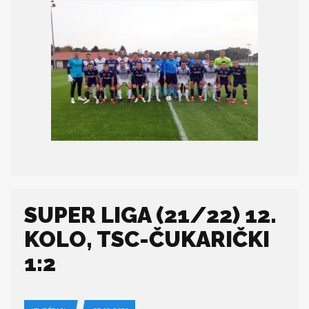
SUPER LIGA (21/22) 12.
KOLO, TSC-ČUKARIČKI
1:2