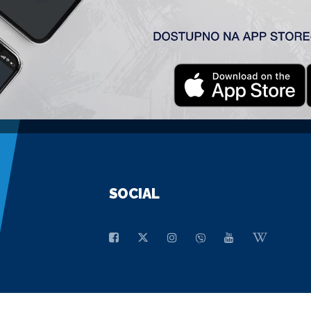
GENERALNI SPONZOR
SOCIAL