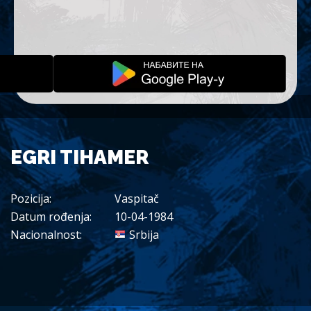
EGRI TIHAMER
Pozicija:
Vaspitač
Datum rođenja:
10-04-1984
Nacionalnost:
Srbija