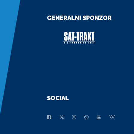
GENERALNI SPONZOR
SOCIAL