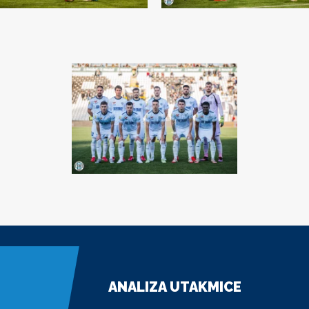
ANALIZA UTAKMICE