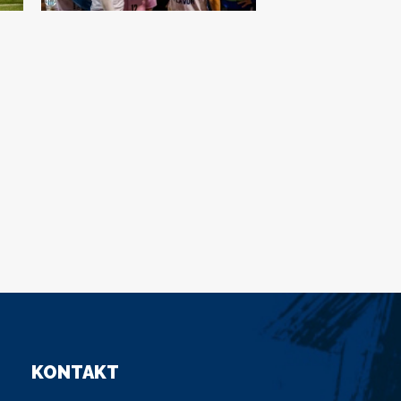
KONTAKT