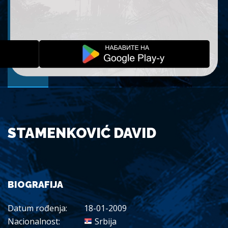
STAMENKOVIĆ DAVID
BIOGRAFIJA
Datum rođenja:
18-01-2009
Nacionalnost:
Srbija